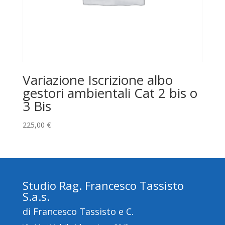
Variazione Iscrizione albo
gestori ambientali Cat 2 bis o
3 Bis
225,00
€
Studio Rag. Francesco Tassisto
S.a.s.
di Francesco Tassisto e C.