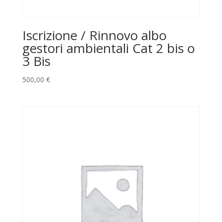
Iscrizione / Rinnovo albo
gestori ambientali Cat 2 bis o
3 Bis
500,00
€