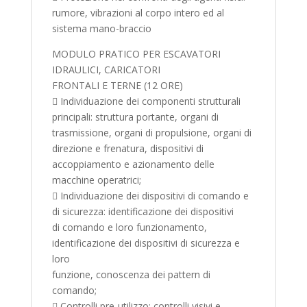
rumore, vibrazioni al corpo intero ed al
sistema mano-braccio
MODULO PRATICO PER ESCAVATORI
IDRAULICI, CARICATORI
FRONTALI E TERNE (12 ORE)
 Individuazione dei componenti strutturali
principali: struttura portante, organi di
trasmissione, organi di propulsione, organi di
direzione e frenatura, dispositivi di
accoppiamento e azionamento delle
macchine operatrici;
 Individuazione dei dispositivi di comando e
di sicurezza: identificazione dei dispositivi
di comando e loro funzionamento,
identificazione dei dispositivi di sicurezza e
loro
funzione, conoscenza dei pattern di
comando;
 Controlli pre-utilizzo: controlli visivi e