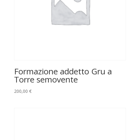
Formazione addetto Gru a
Torre semovente
200,00
€