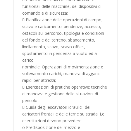
funzionali delle macchine, dei dispositivi di
comando e di sicurezza;
 Pianificazione delle operazioni di campo,
scavo e caricamento: pendenze, accesso,
ostacoli sul percorso, tipologia e condizioni
del fondo e del terreno, sbancamento,
livellamento, scavo, scavo offset,
spostamento in pendenza a vuoto ed a
carico
nominale; Operazioni di movimentazione e
sollevamento carichi, manovra di agganci
rapidi per attrezzi;
 Esercitazioni di pratiche operative; tecniche
di manovra e gestione delle situazioni di
pericolo
 Guida degli escavatori idraulici, dei
caricatori frontali e delle terne su strada. Le
esercitazioni devono prevedere:
o Predisposizione del mezzo e