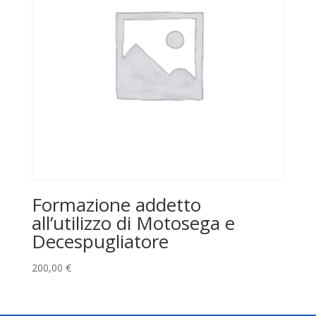
Formazione addetto
all’utilizzo di Motosega e
Decespugliatore
200,00
€