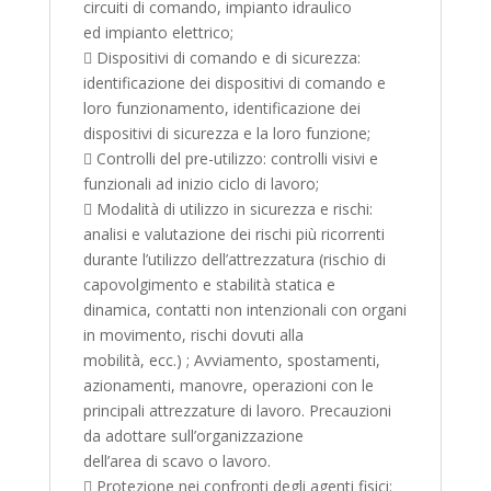
circuiti di comando, impianto idraulico
ed impianto elettrico;
 Dispositivi di comando e di sicurezza:
identificazione dei dispositivi di comando e
loro funzionamento, identificazione dei
dispositivi di sicurezza e la loro funzione;
 Controlli del pre-utilizzo: controlli visivi e
funzionali ad inizio ciclo di lavoro;
 Modalità di utilizzo in sicurezza e rischi:
analisi e valutazione dei rischi più ricorrenti
durante l’utilizzo dell’attrezzatura (rischio di
capovolgimento e stabilità statica e
dinamica, contatti non intenzionali con organi
in movimento, rischi dovuti alla
mobilità, ecc.) ; Avviamento, spostamenti,
azionamenti, manovre, operazioni con le
principali attrezzature di lavoro. Precauzioni
da adottare sull’organizzazione
dell’area di scavo o lavoro.
 Protezione nei confronti degli agenti fisici: