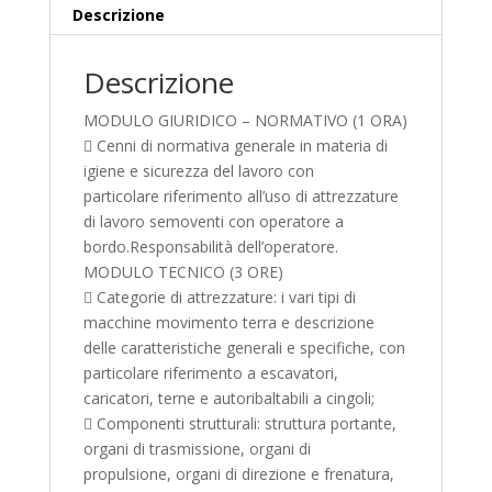
Descrizione
Descrizione
MODULO GIURIDICO – NORMATIVO (1 ORA)
 Cenni di normativa generale in materia di
igiene e sicurezza del lavoro con
particolare riferimento all’uso di attrezzature
di lavoro semoventi con operatore a
bordo.Responsabilità dell’operatore.
MODULO TECNICO (3 ORE)
 Categorie di attrezzature: i vari tipi di
macchine movimento terra e descrizione
delle caratteristiche generali e specifiche, con
particolare riferimento a escavatori,
caricatori, terne e autoribaltabili a cingoli;
 Componenti strutturali: struttura portante,
organi di trasmissione, organi di
propulsione, organi di direzione e frenatura,