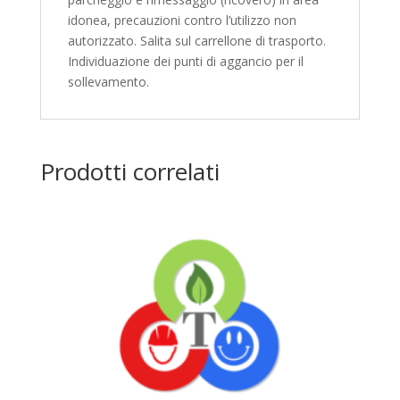
idonea, precauzioni contro l’utilizzo non
autorizzato. Salita sul carrellone di trasporto.
Individuazione dei punti di aggancio per il
sollevamento.
Prodotti correlati