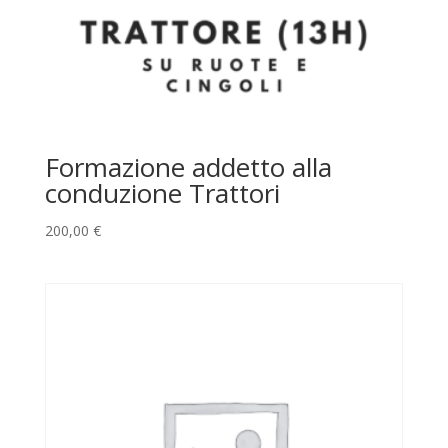
Formazione addetto alla
conduzione Trattori
200,00
€